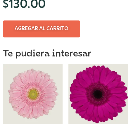
$
130.00
AGREGAR AL CARRITO
Te pudiera interesar