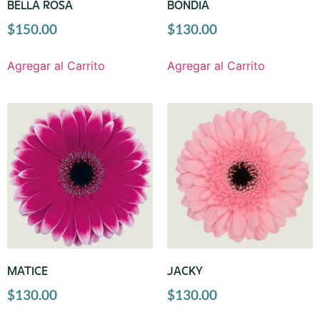
BELLA ROSA
BONDIA
$
150.00
$
130.00
Agregar al Carrito
Agregar al Carrito
MATICE
JACKY
$
130.00
$
130.00