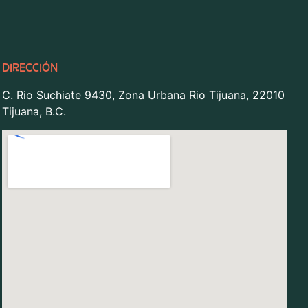
DIRECCIÓN
C. Rio Suchiate 9430, Zona Urbana Rio Tijuana, 22010
Tijuana, B.C.