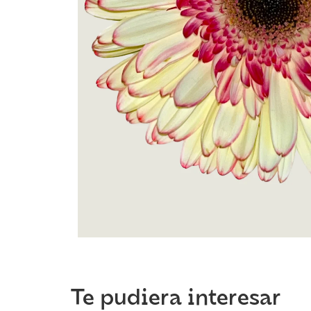
Te pudiera interesar