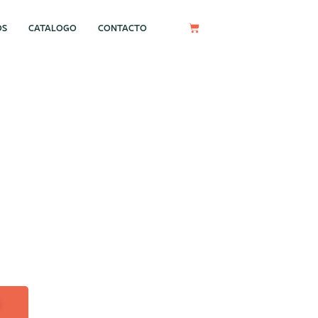
OS
CATALOGO
CONTACTO