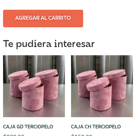
AGREGAR AL CARRITO
Te pudiera interesar
CAJA GD TERCIOPELO
CAJA CH TERCIOPELO