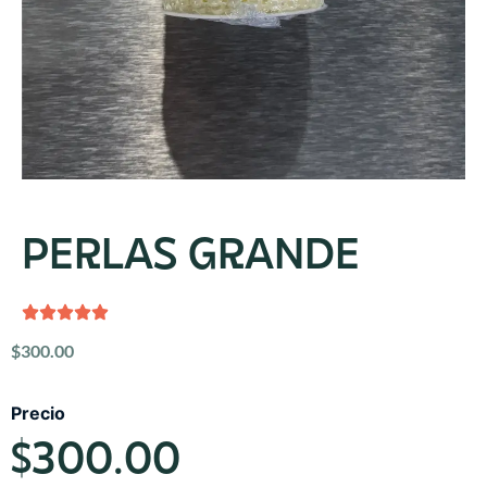
PERLAS GRANDE
$
300.00
Precio
$
300.00