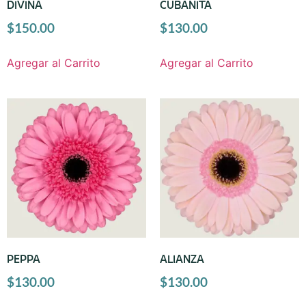
DIVINA
CUBANITA
$
150.00
$
130.00
Agregar al Carrito
Agregar al Carrito
PEPPA
ALIANZA
$
130.00
$
130.00