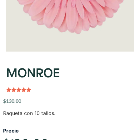
MONROE
$
130.00
Raqueta con 10 tallos.
Precio