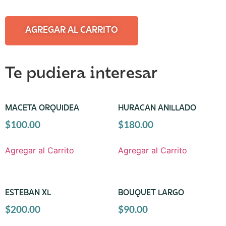
AGREGAR AL CARRITO
Te pudiera interesar
MACETA ORQUIDEA
HURACAN ANILLADO
$
100.00
$
180.00
Agregar al Carrito
Agregar al Carrito
ESTEBAN XL
BOUQUET LARGO
$
200.00
$
90.00