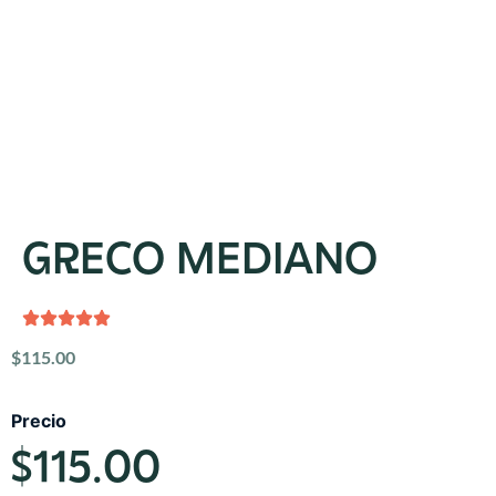
GRECO MEDIANO
$
115.00
Precio
$
115.00