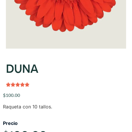
DUNA
$
100.00
Raqueta con 10 tallos.
Precio