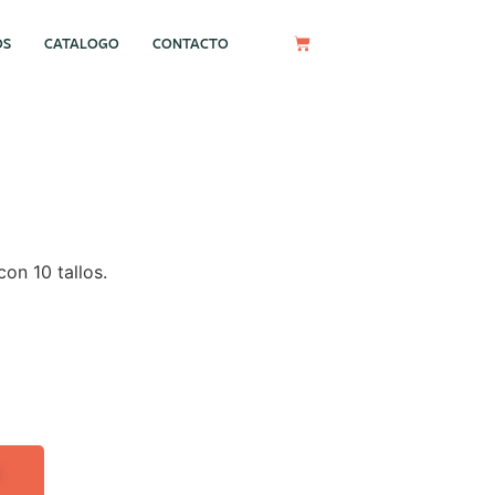
OS
CATALOGO
CONTACTO
on 10 tallos.