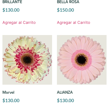
BRILLANTE
BELLA ROSA
$
130.00
$
150.00
Agregar al Carrito
Agregar al Carrito
Marvel
ALIANZA
$
130.00
$
130.00