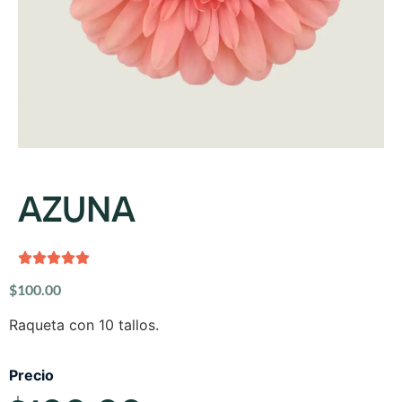
AZUNA
$
100.00
Raqueta con 10 tallos.
Precio