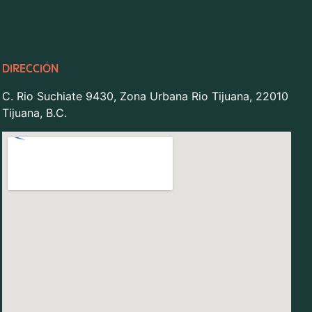
DIRECCIÓN
C. Rio Suchiate 9430, Zona Urbana Rio Tijuana, 22010
Tijuana, B.C.