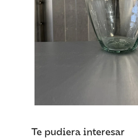
Te pudiera interesar