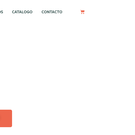
OS
CATALOGO
CONTACTO